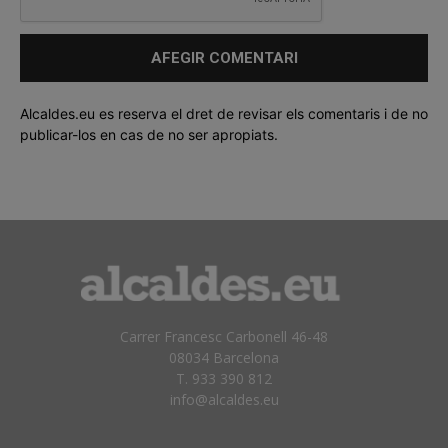
Alcaldes.eu es reserva el dret de revisar els comentaris i de no
publicar-los en cas de no ser apropiats.
Carrer Francesc Carbonell 46-48
08034 Barcelona
T. 933 390 812
info@alcaldes.eu