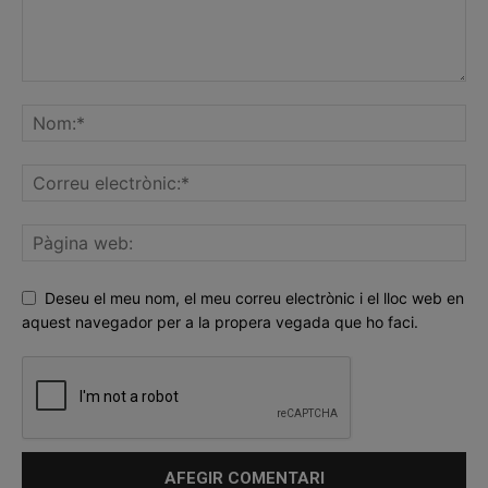
Deseu el meu nom, el meu correu electrònic i el lloc web en
aquest navegador per a la propera vegada que ho faci.