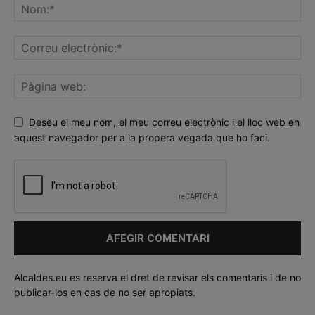
Deseu el meu nom, el meu correu electrònic i el lloc web en
aquest navegador per a la propera vegada que ho faci.
Alcaldes.eu es reserva el dret de revisar els comentaris i de no
publicar-los en cas de no ser apropiats.