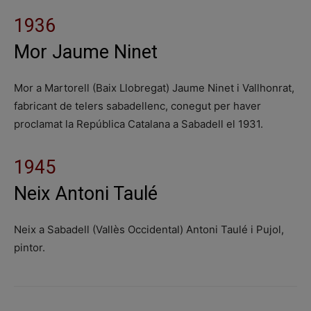
1936
Mor Jaume Ninet
Mor a Martorell (Baix Llobregat) Jaume Ninet i Vallhonrat,
fabricant de telers sabadellenc, conegut per haver
proclamat la República Catalana a Sabadell el 1931.
1945
Neix
Antoni Taulé
Neix a Sabadell (Vallès Occidental) Antoni Taulé i Pujol,
pintor.