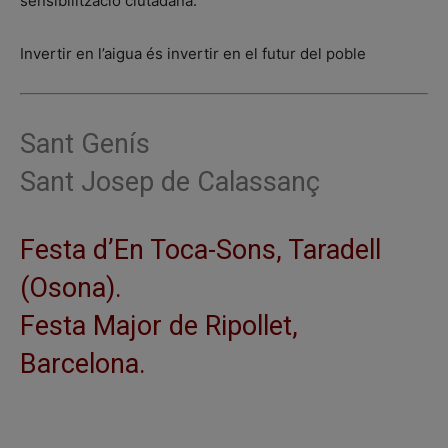
sensibilització ciutadana.
Invertir en l’aigua és invertir en el futur del poble
Sant Genís
Sant Josep de Calassanç
Festa d’En Toca-Sons, Taradell
(Osona).
Festa Major de Ripollet,
Barcelona.