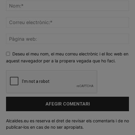
Deseu el meu nom, el meu correu electrònic i el lloc web en
aquest navegador per a la propera vegada que ho faci.
Alcaldes.eu es reserva el dret de revisar els comentaris i de no
publicar-los en cas de no ser apropiats.