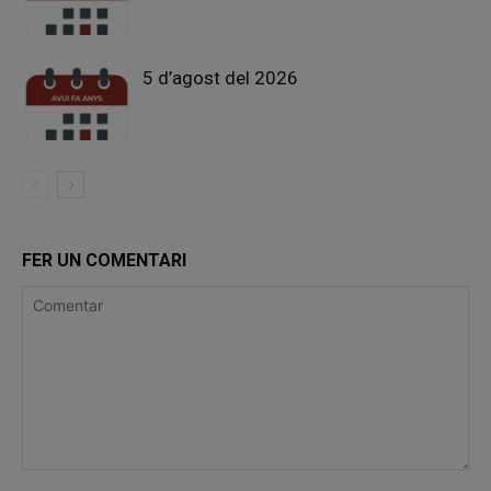
5 d’agost del 2026
FER UN COMENTARI