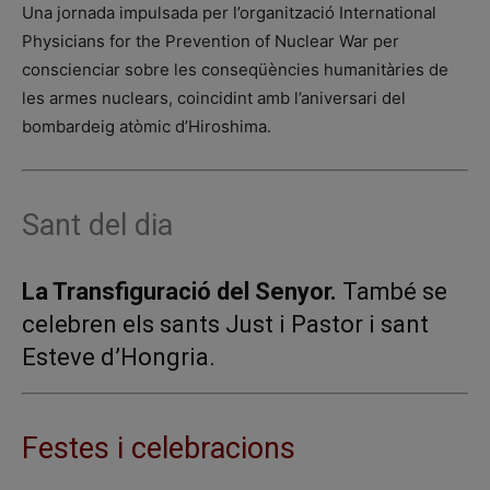
Una jornada impulsada per l’organització International
Physicians for the Prevention of Nuclear War per
conscienciar sobre les conseqüències humanitàries de
les armes nuclears, coincidint amb l’aniversari del
bombardeig atòmic d’Hiroshima.
Sant del dia
La Transfiguració del Senyor.
També se
celebren els sants Just i Pastor i sant
Esteve d’Hongria.
Festes i celebracions