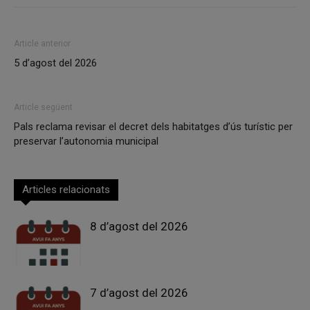
Article anterior
5 d’agost del 2026
Article següent
Pals reclama revisar el decret dels habitatges d’ús turístic per
preservar l’autonomia municipal
Articles relacionats
8 d’agost del 2026
7 d’agost del 2026