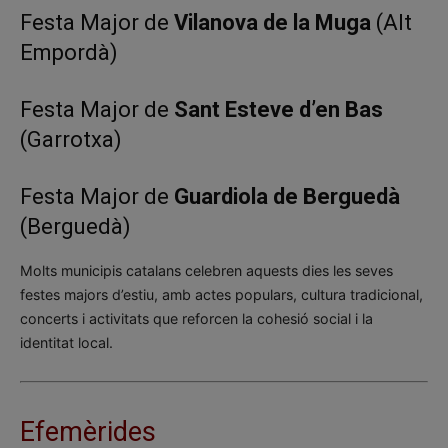
Festa Major de
Vilanova de la Muga
(Alt
Empordà)
Festa Major de
Sant Esteve d’en Bas
(Garrotxa)
Festa Major de
Guardiola de Berguedà
(Berguedà)
Molts municipis catalans celebren aquests dies les seves
festes majors d’estiu, amb actes populars, cultura tradicional,
concerts i activitats que reforcen la cohesió social i la
identitat local.
Efemèrides