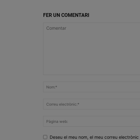
FER UN COMENTARI
Deseu el meu nom, el meu correu electrònic 