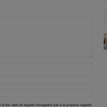
i el lloc web en aquest navegador per a la propera vegada