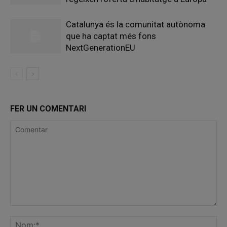
Catalunya és la comunitat autònoma
que ha captat més fons
NextGenerationEU
FER UN COMENTARI