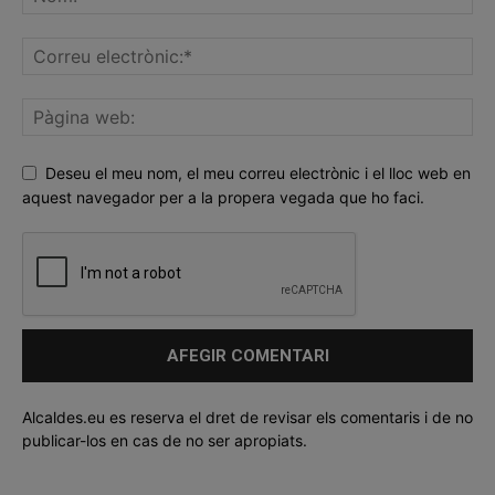
Deseu el meu nom, el meu correu electrònic i el lloc web en
aquest navegador per a la propera vegada que ho faci.
Alcaldes.eu es reserva el dret de revisar els comentaris i de no
publicar-los en cas de no ser apropiats.