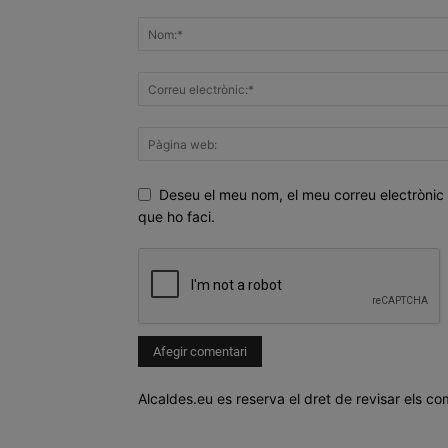
Deseu el meu nom, el meu correu electrònic 
que ho faci.
Alcaldes.eu es reserva el dret de revisar els co