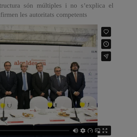
tructura són múltiples i no s’explica el
firmen les autoritats competents