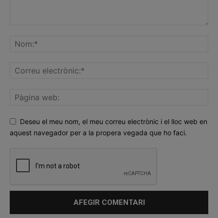
Deseu el meu nom, el meu correu electrònic i el lloc web en
aquest navegador per a la propera vegada que ho faci.