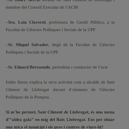
membre del Consell Executiu de l’ACM
–
Sra. Laia Claverol
, professora de Gestió Pública, a la
Facultat de Ciències Polítiques i Socials de la UPF
–
Sr. Miquel Salvador
, degà de la Facultat de Ciències
Polítiques i Socials de la UPF
–
Sr. Eduard Berraondo
, periodista i conductor de l’acte
Isidre Sierra explica la seva activitat com a alcalde de Sant
Climent de Llobregat davant d’alumnes de Ciències
Polítiques de la Pompeu.
Si m’ho permet, Sant Climent de Llobregat, és una mena
d’“aldea gala” en mig del Baix Llobregat. Ens pot situar
una mica el municipi i els pros i contres de viure-hi?