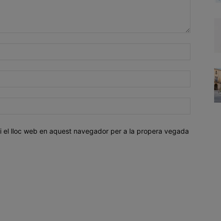
i el lloc web en aquest navegador per a la propera vegada