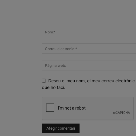
Deseu el meu nom, el meu correu electrònic 
que ho faci.