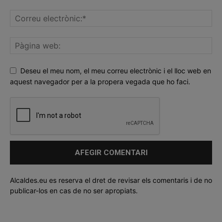
Deseu el meu nom, el meu correu electrònic i el lloc web en
aquest navegador per a la propera vegada que ho faci.
Alcaldes.eu es reserva el dret de revisar els comentaris i de no
publicar-los en cas de no ser apropiats.