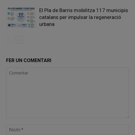
El Pla de Barris mobilitza 117 municipis
catalans per impulsar la regeneració
urbana
FER UN COMENTARI