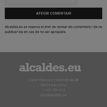
Alcaldes.eu es reserva el dret de revisar els comentaris i de no
publicar-los en cas de no ser apropiats.
Carrer Francesc Carbonell 46-48
08034 Barcelona
T. 933 390 812
info@alcaldes.eu