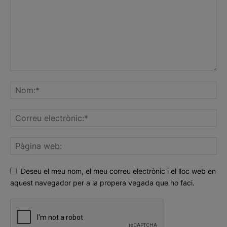
Deseu el meu nom, el meu correu electrònic i el lloc web en
aquest navegador per a la propera vegada que ho faci.