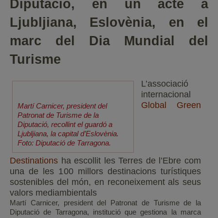
Diputació, en un acte a
Ljubljiana, Eslovènia, en el
marc del Dia Mundial del
Turisme
L’associació
internacional
Global Green
Martí Carnicer, president del
Patronat de Turisme de la
Diputació, recollint el guardó a
Ljubljiana, la capital d’Eslovènia.
Foto: Diputació de Tarragona.
Destinations
ha escollit les Terres de l’Ebre com
una de les 100 millors destinacions turístiques
sostenibles del món, en reconeixement als seus
valors mediambientals
Martí Carnicer, president del Patronat de Turisme de la
Diputació de Tarragona, institució que gestiona la marca