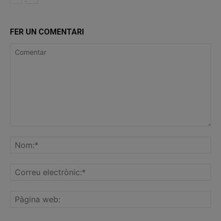
FER UN COMENTARI