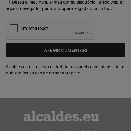
Deseu el meu nom, el meu correu electrònic i el lloc web en
aquest navegador per a la propera vegada que ho faci.
Alcaldes.eu es reserva el dret de revisar els comentaris i de no
publicar-los en cas de no ser apropiats.