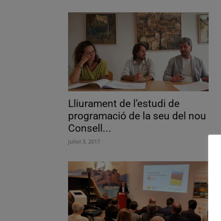
Lliurament de l’estudi de
programació de la seu del nou
Consell...
juliol 3, 2017