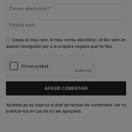
Deseu el meu nom, el meu correu electrònic i el lloc web en
aquest navegador per a la propera vegada que ho faci.
Alcaldes.eu es reserva el dret de revisar els comentaris i de no
publicar-los en cas de no ser apropiats.