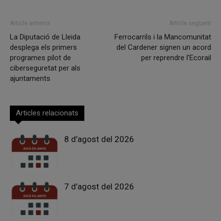
Article anterior
Article següent
La Diputació de Lleida
Ferrocarrils i la Mancomunitat
desplega els primers
del Cardener signen un acord
programes pilot de
per reprendre l’Ecorail
ciberseguretat per als
ajuntaments
Articles relacionats
8 d’agost del 2026
7 d’agost del 2026