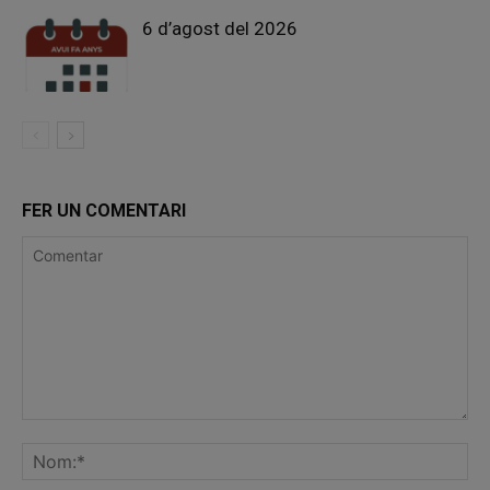
6 d’agost del 2026
FER UN COMENTARI