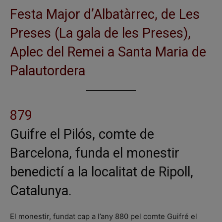
Festa Major d’Albatàrrec, de Les
Preses (La gala de les Preses),
Aplec del Remei a Santa Maria de
Palautordera
879
Guifre el Pilós, comte de
Barcelona, funda el monestir
benedictí a la localitat de Ripoll,
Catalunya.
El monestir, fundat cap a l’any 880 pel comte Guifré el