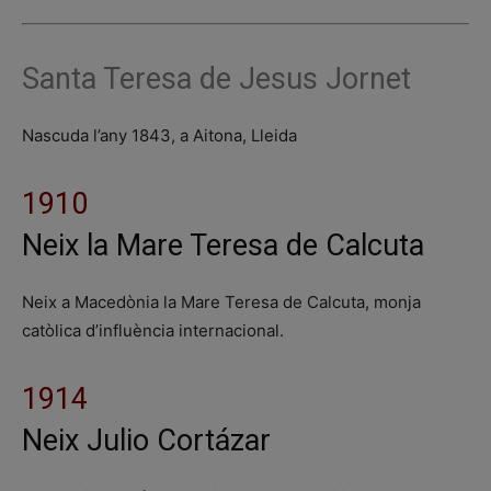
Santa Teresa de Jesus Jornet
Nascuda l’any 1843, a Aitona, Lleida
1910
Neix la Mare Teresa de Calcuta
Neix a Macedònia la Mare Teresa de Calcuta, monja
catòlica d’influència internacional.
1914
Neix Julio Cortázar