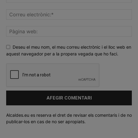
Deseu el meu nom, el meu correu electrònic i el lloc web en
aquest navegador per a la propera vegada que ho faci.
Alcaldes.eu es reserva el dret de revisar els comentaris i de no
publicar-los en cas de no ser apropiats.