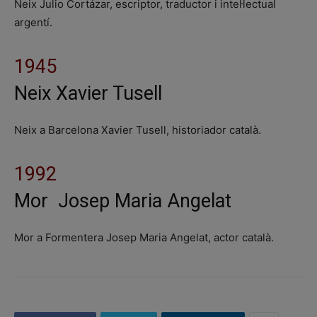
Neix Julio Cortázar, escriptor, traductor i intel·lectual
argentí.
1945
Neix Xavier Tusell
Neix a Barcelona Xavier Tusell, historiador català.
1992
Mor Josep Maria Angelat
Mor a Formentera Josep Maria Angelat, actor català.