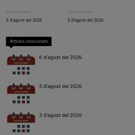
Article anterior
Article següent
3 d’agost del 2026
5 d’agost del 2026
Articles relacionats
6 d’agost del 2026
5 d’agost del 2026
3 d’agost del 2026