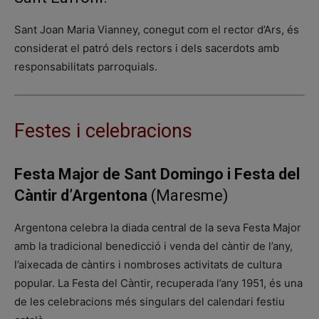
Sant Joan Maria Vianney, conegut com el rector d’Ars, és
considerat el patró dels rectors i dels sacerdots amb
responsabilitats parroquials.
Festes i celebracions
Festa Major de Sant Domingo i Festa del
Càntir d’Argentona
(Maresme)
Argentona celebra la diada central de la seva Festa Major
amb la tradicional benedicció i venda del càntir de l’any,
l’aixecada de càntirs i nombroses activitats de cultura
popular. La Festa del Càntir, recuperada l’any 1951, és una
de les celebracions més singulars del calendari festiu