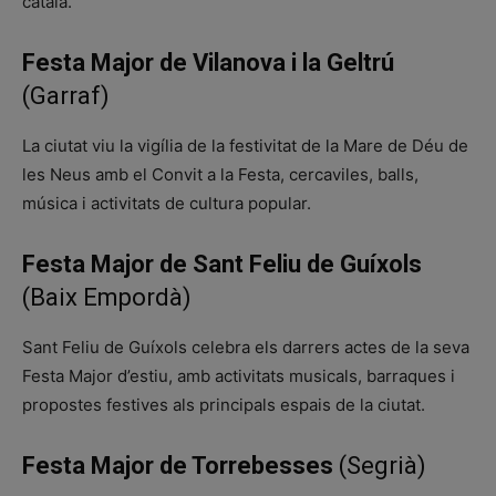
català.
Festa Major de Vilanova i la Geltrú
(Garraf)
La ciutat viu la vigília de la festivitat de la Mare de Déu de
les Neus amb el Convit a la Festa, cercaviles, balls,
música i activitats de cultura popular.
Festa Major de Sant Feliu de Guíxols
(Baix Empordà)
Sant Feliu de Guíxols celebra els darrers actes de la seva
Festa Major d’estiu, amb activitats musicals, barraques i
propostes festives als principals espais de la ciutat.
Festa Major de Torrebesses
(Segrià)