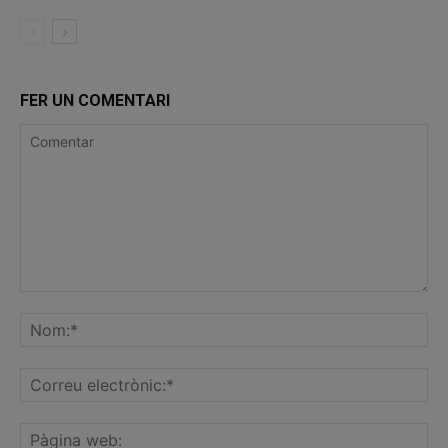
FER UN COMENTARI