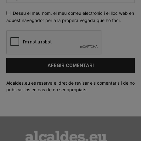
Deseu el meu nom, el meu correu electrònic i el lloc web en
aquest navegador per a la propera vegada que ho faci.
Alcaldes.eu es reserva el dret de revisar els comentaris i de no
publicar-los en cas de no ser apropiats.