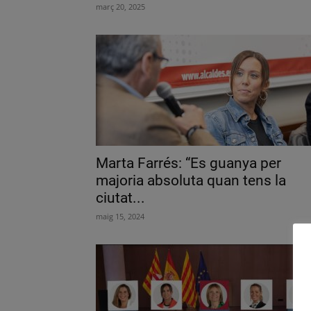
març 20, 2025
Marta Farrés: “Es guanya per
majoria absoluta quan tens la
ciutat...
maig 15, 2024